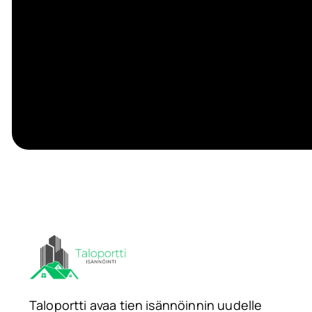
Taloportti avaa tien isännöinnin uudelle