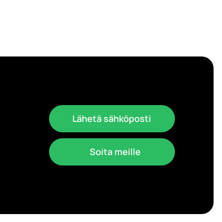
Lähetä sähköposti
Soita meille