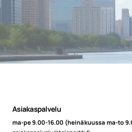
Asiakaspalvelu
ma-pe 9.00-16.00 (heinäkuussa ma-to 9.