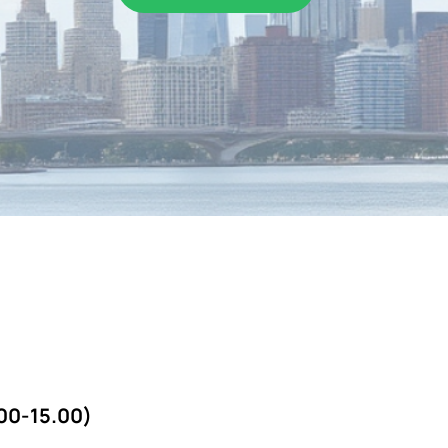
00-15.00)