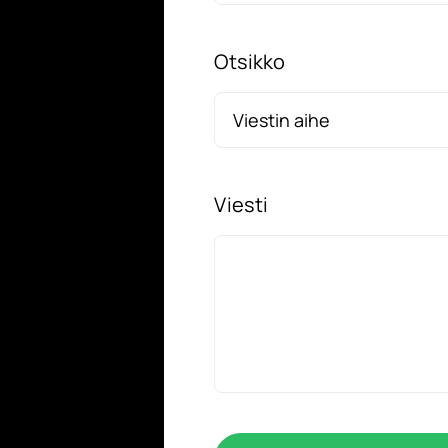
Otsikko
Viesti